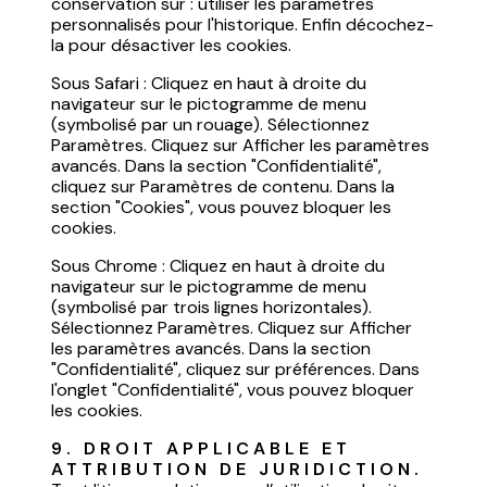
conservation sur : utiliser les paramètres
personnalisés pour l'historique. Enfin décochez-
la pour désactiver les cookies.
Sous Safari : Cliquez en haut à droite du
navigateur sur le pictogramme de menu
(symbolisé par un rouage). Sélectionnez
Paramètres. Cliquez sur Afficher les paramètres
avancés. Dans la section "Confidentialité",
cliquez sur Paramètres de contenu. Dans la
section "Cookies", vous pouvez bloquer les
cookies.
Sous Chrome : Cliquez en haut à droite du
navigateur sur le pictogramme de menu
(symbolisé par trois lignes horizontales).
Sélectionnez Paramètres. Cliquez sur Afficher
les paramètres avancés. Dans la section
"Confidentialité", cliquez sur préférences. Dans
l'onglet "Confidentialité", vous pouvez bloquer
les cookies.
9. DROIT APPLICABLE ET 
ATTRIBUTION DE JURIDICTION.