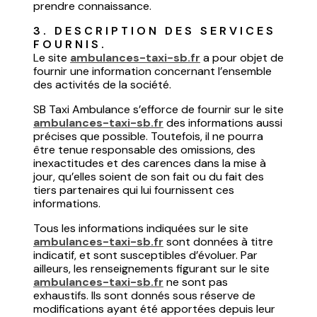
prendre connaissance.
3. DESCRIPTION DES SERVICES 
FOURNIS.
Le site
ambulances-taxi-sb.fr
a pour objet de
fournir une information concernant l’ensemble
des activités de la société.
SB Taxi Ambulance s’efforce de fournir sur le site
ambulances-taxi-sb.fr
des informations aussi
précises que possible. Toutefois, il ne pourra
être tenue responsable des omissions, des
inexactitudes et des carences dans la mise à
jour, qu’elles soient de son fait ou du fait des
tiers partenaires qui lui fournissent ces
informations.
Tous les informations indiquées sur le site
ambulances-taxi-sb.fr
sont données à titre
indicatif, et sont susceptibles d’évoluer. Par
ailleurs, les renseignements figurant sur le site
ambulances-taxi-sb.fr
ne sont pas
exhaustifs. Ils sont donnés sous réserve de
modifications ayant été apportées depuis leur