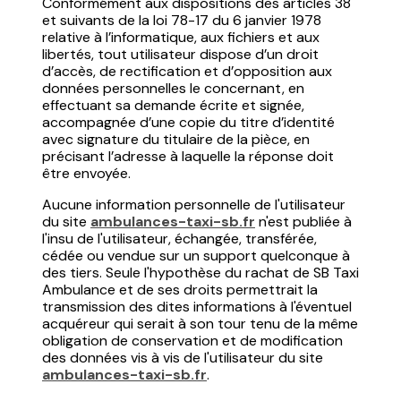
Conformément aux dispositions des articles 38
et suivants de la loi 78-17 du 6 janvier 1978
relative à l’informatique, aux fichiers et aux
libertés, tout utilisateur dispose d’un droit
d’accès, de rectification et d’opposition aux
données personnelles le concernant, en
effectuant sa demande écrite et signée,
accompagnée d’une copie du titre d’identité
avec signature du titulaire de la pièce, en
précisant l’adresse à laquelle la réponse doit
être envoyée.
Aucune information personnelle de l'utilisateur
du site
ambulances-taxi-sb.fr
n'est publiée à
l'insu de l'utilisateur, échangée, transférée,
cédée ou vendue sur un support quelconque à
des tiers. Seule l'hypothèse du rachat de SB Taxi
Ambulance et de ses droits permettrait la
transmission des dites informations à l'éventuel
acquéreur qui serait à son tour tenu de la même
obligation de conservation et de modification
des données vis à vis de l'utilisateur du site
ambulances-taxi-sb.fr
.