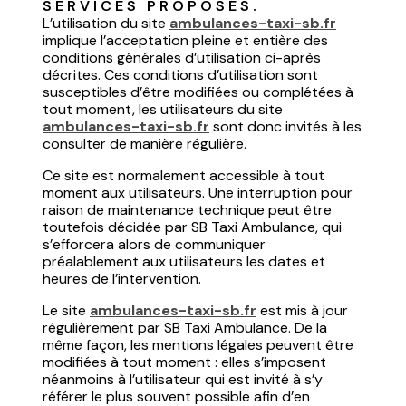
SERVICES PROPOSÉS.
L’utilisation du site
ambulances-taxi-sb.fr
implique l’acceptation pleine et entière des
conditions générales d’utilisation ci-après
décrites. Ces conditions d’utilisation sont
susceptibles d’être modifiées ou complétées à
tout moment, les utilisateurs du site
ambulances-taxi-sb.fr
sont donc invités à les
consulter de manière régulière.
Ce site est normalement accessible à tout
moment aux utilisateurs. Une interruption pour
raison de maintenance technique peut être
toutefois décidée par SB Taxi Ambulance, qui
s’efforcera alors de communiquer
préalablement aux utilisateurs les dates et
heures de l’intervention.
Le site
ambulances-taxi-sb.fr
est mis à jour
régulièrement par SB Taxi Ambulance. De la
même façon, les mentions légales peuvent être
modifiées à tout moment : elles s’imposent
néanmoins à l’utilisateur qui est invité à s’y
référer le plus souvent possible afin d’en