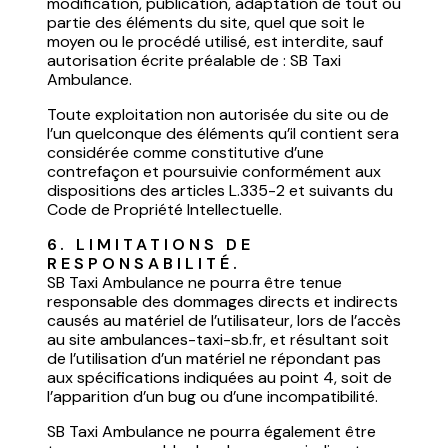
modification, publication, adaptation de tout ou
partie des éléments du site, quel que soit le
moyen ou le procédé utilisé, est interdite, sauf
autorisation écrite préalable de : SB Taxi
Ambulance.
Toute exploitation non autorisée du site ou de
l’un quelconque des éléments qu’il contient sera
considérée comme constitutive d’une
contrefaçon et poursuivie conformément aux
dispositions des articles L.335-2 et suivants du
Code de Propriété Intellectuelle.
6. LIMITATIONS DE 
RESPONSABILITÉ.
SB Taxi Ambulance ne pourra être tenue
responsable des dommages directs et indirects
causés au matériel de l’utilisateur, lors de l’accès
au site ambulances-taxi-sb.fr, et résultant soit
de l’utilisation d’un matériel ne répondant pas
aux spécifications indiquées au point 4, soit de
l’apparition d’un bug ou d’une incompatibilité.
SB Taxi Ambulance ne pourra également être