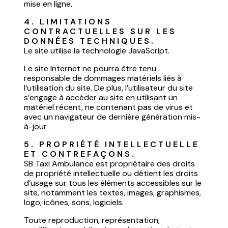
mise en ligne.
4. LIMITATIONS 
CONTRACTUELLES SUR LES 
DONNÉES TECHNIQUES.
Le site utilise la technologie JavaScript.
Le site Internet ne pourra être tenu
responsable de dommages matériels liés à
l’utilisation du site. De plus, l’utilisateur du site
s’engage à accéder au site en utilisant un
matériel récent, ne contenant pas de virus et
avec un navigateur de dernière génération mis-
à-jour
5. PROPRIÉTÉ INTELLECTUELLE 
ET CONTREFAÇONS.
SB Taxi Ambulance est propriétaire des droits
de propriété intellectuelle ou détient les droits
d’usage sur tous les éléments accessibles sur le
site, notamment les textes, images, graphismes,
logo, icônes, sons, logiciels.
Toute reproduction, représentation,