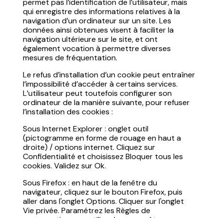
permet pas l’identification de l’utilisateur, mais
qui enregistre des informations relatives à la
navigation d’un ordinateur sur un site. Les
données ainsi obtenues visent à faciliter la
navigation ultérieure sur le site, et ont
également vocation à permettre diverses
mesures de fréquentation.
Le refus d’installation d’un cookie peut entraîner
l’impossibilité d’accéder à certains services.
L’utilisateur peut toutefois configurer son
ordinateur de la manière suivante, pour refuser
l’installation des cookies :
Sous Internet Explorer : onglet outil
(pictogramme en forme de rouage en haut a
droite) / options internet. Cliquez sur
Confidentialité et choisissez Bloquer tous les
cookies. Validez sur Ok.
Sous Firefox : en haut de la fenêtre du
navigateur, cliquez sur le bouton Firefox, puis
aller dans l'onglet Options. Cliquer sur l'onglet
Vie privée. Paramétrez les Règles de