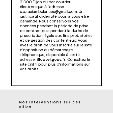
21000 Dijon ou par courrier
électronique à l'adresse
s.b.taxiambulances@gmail.com. Un
justificatif d'identité pourra vous être
demandé. Nous conservons vos
données pendant la période de prise
de contact puis pendant la durée de
prescription légale aux fins probatoires
et de gestion des contentieux. Vous
avez le droit de vous inscrire sur la liste
d'opposition au démarchage
téléphonique, disponible à cette
adresse:
Bloctel.gouv.fr
. Consultez le
site cnil.fr pour plus d’informations sur
vos droits.
Nos interventions sur ces
villes