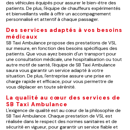
des véhicules équipés pour assurer le bien-être des
patients. De plus, l'équipe de chauffeurs expérimentés
et bienveillants veille à offrir un accompagnement
personnalisé et attentif à chaque passager.
Des services adaptés à vos besoins
médicaux
SB Taxi Ambulance propose des prestations de VSL
sur mesure, en fonction des besoins spécifiques des
patients. Que vous ayez besoin d'un transport pour
une consultation médicale, une hospitalisation ou tout
autre motif de santé, l'équipe de SB Taxi Ambulance
saura vous garantir un service adapté à votre
situation. De plus, l'entreprise assure une prise en
charge rapide et efficace, pour vous permettre de
vous déplacer en toute sérénité.
La qualité au cœur des services de
SB Taxi Ambulance
L'exigence de qualité est au cœur de la philosophie de
SB Taxi Ambulance. Chaque prestation de VSL est
réalisée dans le respect des normes sanitaires et de
sécurité en vigueur, pour garantir un service fiable et