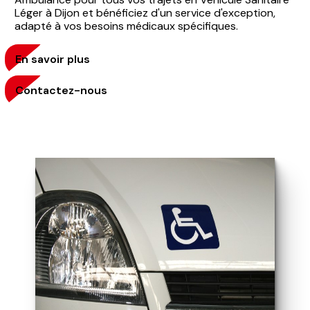
Léger à Dijon et bénéficiez d'un service d'exception,
adapté à vos besoins médicaux spécifiques.
En savoir plus
Contactez-nous