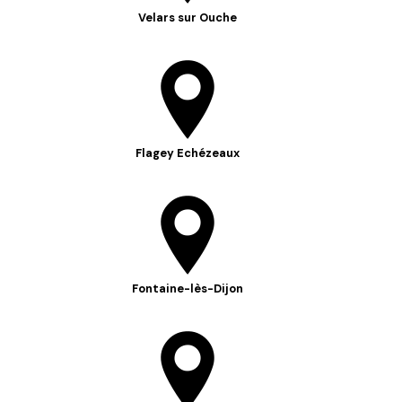
Velars sur Ouche
Flagey Echézeaux
Fontaine-lès-Dijon