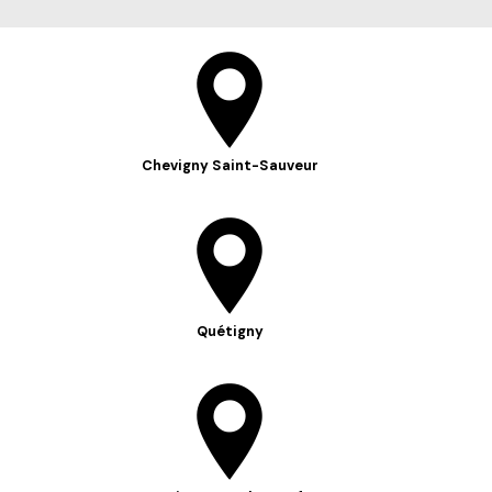
Chevigny Saint-Sauveur
Quétigny