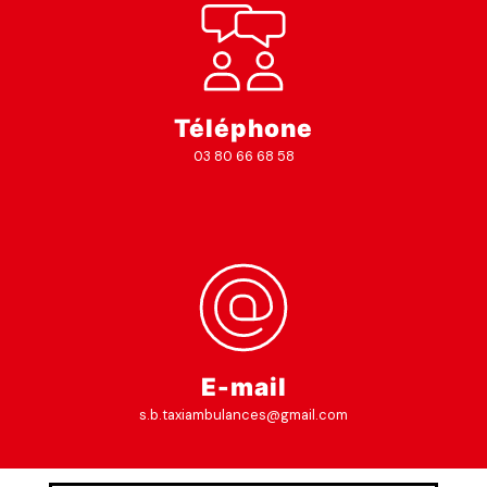
Téléphone
03 80 66 68 58
E-mail
s.b.taxiambulances@gmail.com