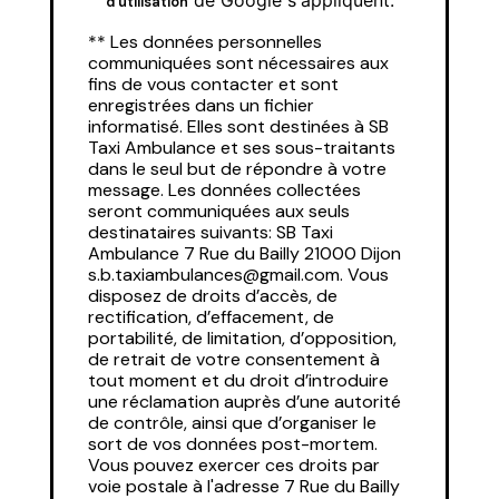
de Google s'appliquent.
d'utilisation
** Les données personnelles
communiquées sont nécessaires aux
fins de vous contacter et sont
enregistrées dans un fichier
informatisé. Elles sont destinées à SB
Taxi Ambulance et ses sous-traitants
dans le seul but de répondre à votre
message. Les données collectées
seront communiquées aux seuls
destinataires suivants: SB Taxi
Ambulance 7 Rue du Bailly 21000 Dijon
s.b.taxiambulances@gmail.com. Vous
disposez de droits d’accès, de
rectification, d’effacement, de
portabilité, de limitation, d’opposition,
de retrait de votre consentement à
tout moment et du droit d’introduire
une réclamation auprès d’une autorité
de contrôle, ainsi que d’organiser le
sort de vos données post-mortem.
Vous pouvez exercer ces droits par
voie postale à l'adresse 7 Rue du Bailly