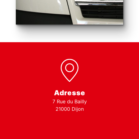
Adresse
7 Rue du Bailly
21000 Dijon