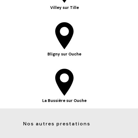
Villey sur Tille
Bligny sur Ouche
La Bussière sur Ouche
Nos autres prestations