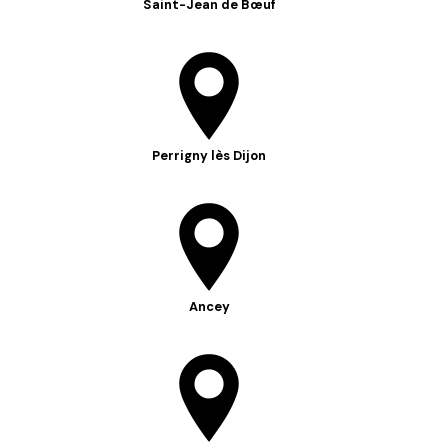
Saint-Jean de Bœuf
Perrigny lès Dijon
Ancey