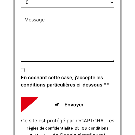
En cochant cette case, j'accepte les
conditions particulières ci-dessous **
Envoyer
Ce site est protégé par reCAPTCHA. Les
et les
règles de confidentialité
conditions