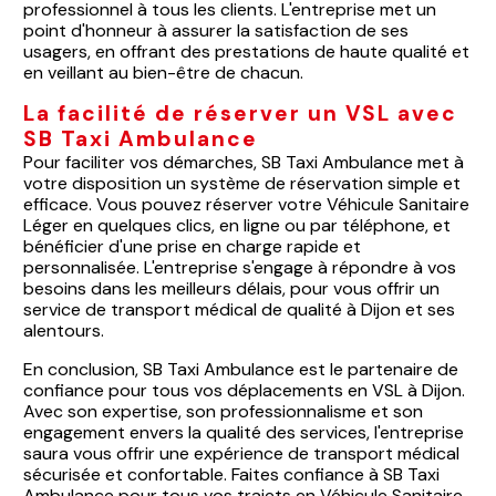
professionnel à tous les clients. L'entreprise met un
point d'honneur à assurer la satisfaction de ses
usagers, en offrant des prestations de haute qualité et
en veillant au bien-être de chacun.
La facilité de réserver un VSL avec
SB Taxi Ambulance
Pour faciliter vos démarches, SB Taxi Ambulance met à
votre disposition un système de réservation simple et
efficace. Vous pouvez réserver votre Véhicule Sanitaire
Léger en quelques clics, en ligne ou par téléphone, et
bénéficier d'une prise en charge rapide et
personnalisée. L'entreprise s'engage à répondre à vos
besoins dans les meilleurs délais, pour vous offrir un
service de transport médical de qualité à Dijon et ses
alentours.
En conclusion, SB Taxi Ambulance est le partenaire de
confiance pour tous vos déplacements en VSL à Dijon.
Avec son expertise, son professionnalisme et son
engagement envers la qualité des services, l'entreprise
saura vous offrir une expérience de transport médical
sécurisée et confortable. Faites confiance à SB Taxi
Ambulance pour tous vos trajets en Véhicule Sanitaire