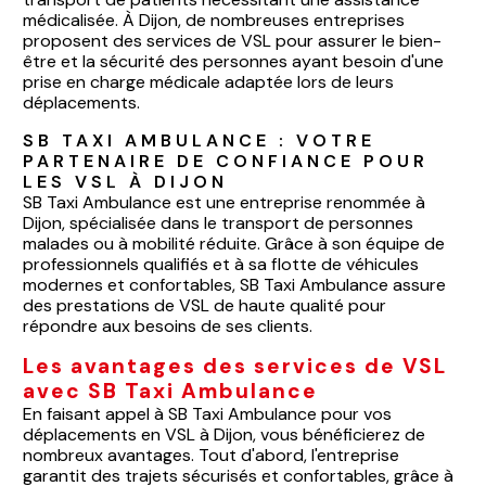
médicalisée. À Dijon, de nombreuses entreprises
proposent des services de VSL pour assurer le bien-
être et la sécurité des personnes ayant besoin d'une
prise en charge médicale adaptée lors de leurs
déplacements.
SB TAXI AMBULANCE : VOTRE 
PARTENAIRE DE CONFIANCE POUR 
LES VSL À DIJON
SB Taxi Ambulance est une entreprise renommée à
Dijon, spécialisée dans le transport de personnes
malades ou à mobilité réduite. Grâce à son équipe de
professionnels qualifiés et à sa flotte de véhicules
modernes et confortables, SB Taxi Ambulance assure
des prestations de VSL de haute qualité pour
répondre aux besoins de ses clients.
Les avantages des services de VSL
avec SB Taxi Ambulance
En faisant appel à SB Taxi Ambulance pour vos
déplacements en VSL à Dijon, vous bénéficierez de
nombreux avantages. Tout d'abord, l'entreprise
garantit des trajets sécurisés et confortables, grâce à