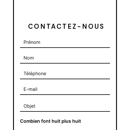
 CONTACTEZ-NOUS
Combien font huit plus huit