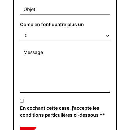
Combien font quatre plus un
En cochant cette case, j'accepte les
conditions particulières ci-dessous **