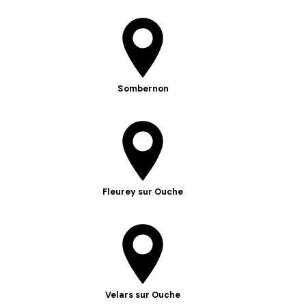
Sombernon
Fleurey sur Ouche
Velars sur Ouche