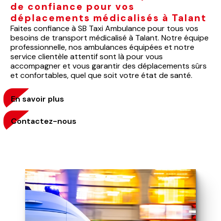
de confiance pour vos
déplacements médicalisés à Talant
Faites confiance à SB Taxi Ambulance pour tous vos
besoins de transport médicalisé à Talant. Notre équipe
professionnelle, nos ambulances équipées et notre
service clientèle attentif sont là pour vous
accompagner et vous garantir des déplacements sûrs
et confortables, quel que soit votre état de santé.
En savoir plus
Contactez-nous