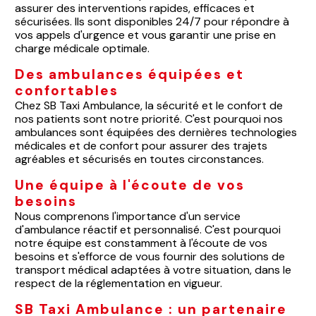
assurer des interventions rapides, efficaces et
sécurisées. Ils sont disponibles 24/7 pour répondre à
vos appels d'urgence et vous garantir une prise en
charge médicale optimale.
Des ambulances équipées et
confortables
Chez SB Taxi Ambulance, la sécurité et le confort de
nos patients sont notre priorité. C'est pourquoi nos
ambulances sont équipées des dernières technologies
médicales et de confort pour assurer des trajets
agréables et sécurisés en toutes circonstances.
Une équipe à l'écoute de vos
besoins
Nous comprenons l'importance d'un service
d'ambulance réactif et personnalisé. C'est pourquoi
notre équipe est constamment à l'écoute de vos
besoins et s'efforce de vous fournir des solutions de
transport médical adaptées à votre situation, dans le
respect de la réglementation en vigueur.
SB Taxi Ambulance : un partenaire