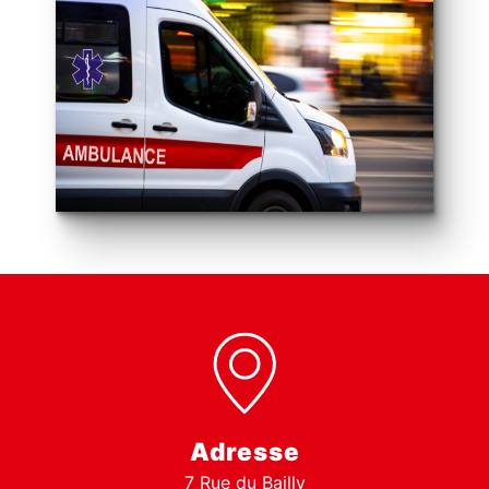
Adresse
7 Rue du Bailly