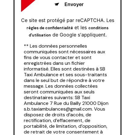
Envoyer
Ce site est protégé par reCAPTCHA. Les
et les
règles de confidentialité
conditions
de Google s'appliquent.
d'utilisation
** Les données personnelles
communiquées sont nécessaires aux
fins de vous contacter et sont
enregistrées dans un fichier
informatisé. Elles sont destinées à SB
Taxi Ambulance et ses sous-traitants
dans le seul but de répondre à votre
message. Les données collectées
seront communiquées aux seuls
destinataires suivants: SB Taxi
Ambulance 7 Rue du Bailly 21000 Dijon
s.b.taxiambulances@gmail.com. Vous
disposez de droits d’accès, de
rectification, d’effacement, de
portabilité, de limitation, d’opposition,
de retrait de votre consentement à