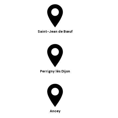
Saint-Jean de Bœuf
Perrigny lès Dijon
Ancey