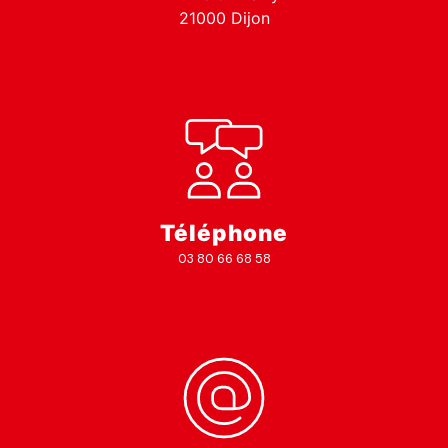
21000 Dijon
Téléphone
03 80 66 68 58