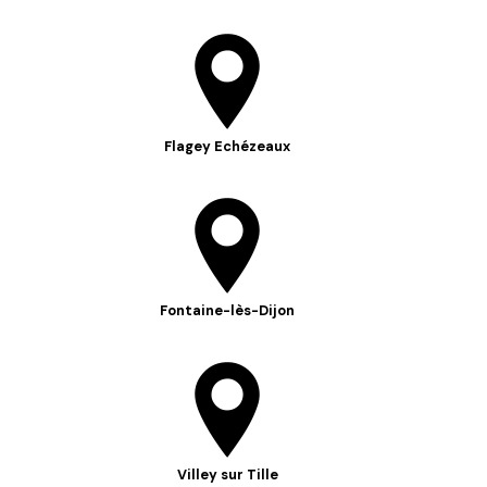
Flagey Echézeaux
Fontaine-lès-Dijon
Villey sur Tille