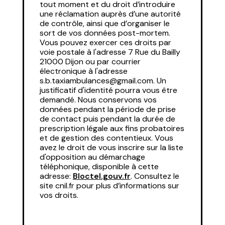
tout moment et du droit d’introduire
une réclamation auprès d’une autorité
de contrôle, ainsi que d’organiser le
sort de vos données post-mortem.
Vous pouvez exercer ces droits par
voie postale à l'adresse 7 Rue du Bailly
21000 Dijon ou par courrier
électronique à l'adresse
s.b.taxiambulances@gmail.com. Un
justificatif d'identité pourra vous être
demandé. Nous conservons vos
données pendant la période de prise
de contact puis pendant la durée de
prescription légale aux fins probatoires
et de gestion des contentieux. Vous
avez le droit de vous inscrire sur la liste
d'opposition au démarchage
téléphonique, disponible à cette
adresse:
Bloctel.gouv.fr
. Consultez le
site cnil.fr pour plus d’informations sur
vos droits.