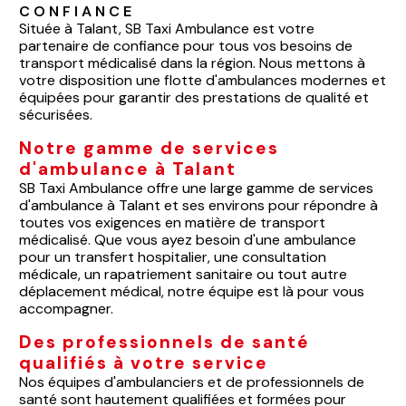
CONFIANCE
Située à Talant, SB Taxi Ambulance est votre
partenaire de confiance pour tous vos besoins de
transport médicalisé dans la région. Nous mettons à
votre disposition une flotte d'ambulances modernes et
équipées pour garantir des prestations de qualité et
sécurisées.
Notre gamme de services
d'ambulance à Talant
SB Taxi Ambulance offre une large gamme de services
d'ambulance à Talant et ses environs pour répondre à
toutes vos exigences en matière de transport
médicalisé. Que vous ayez besoin d'une ambulance
pour un transfert hospitalier, une consultation
médicale, un rapatriement sanitaire ou tout autre
déplacement médical, notre équipe est là pour vous
accompagner.
Des professionnels de santé
qualifiés à votre service
Nos équipes d'ambulanciers et de professionnels de
santé sont hautement qualifiées et formées pour