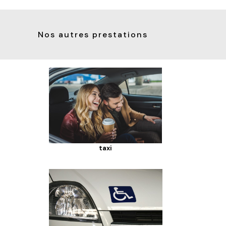
Nos autres prestations
taxi