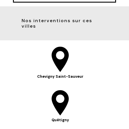
Nos interventions sur ces
villes
Chevigny Saint-Sauveur
Quétigny