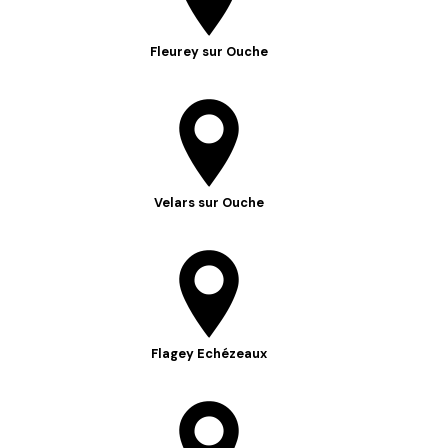
Fleurey sur Ouche
Velars sur Ouche
Flagey Echézeaux