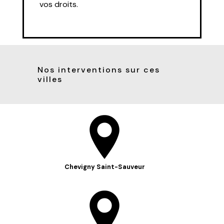
vos droits.
Nos interventions sur ces
villes
Chevigny Saint-Sauveur