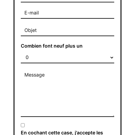
Combien font neuf plus un
En cochant cette case, j'accepte les