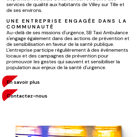
services de qualité aux habitants de Villey sur Tille et
de ses environs.
UNE ENTREPRISE ENGAGÉE DANS LA 
COMMUNAUTÉ
Au-delà de ses missions d'urgence, SB Taxi Ambulance
s'engage également dans des actions de prévention et
de sensibilisation en faveur de la santé publique.
L'entreprise participe régulièrement à des événements
locaux et des campagnes de prévention pour
promouvoir les gestes qui sauvent et sensibiliser la
population aux enjeux de la santé d'urgence.
En savoir plus
Contactez-nous