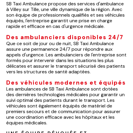
SB Taxi Ambulance propose des services d'ambulance
à Villey sur Tille, une ville dynamique de la région. Avec
son équipe de professionnels qualifiés et ses véhicules
équipés, l'entreprise garantit une prise en charge
rapide et efficace en cas d'urgence médicale.
Des ambulanciers disponibles 24/7
Que ce soit de jour ou de nuit, SB Taxi Ambulance
assure une permanence 24/7 pour répondre aux
appels d'urgence. Les ambulanciers de l'entreprise sont
formés pour intervenir dans les situations les plus
délicates et assurer le transport sécurisé des patients
vers les structures de santé adaptées.
Des véhicules modernes et équipés
Les ambulances de SB Taxi Ambulance sont dotées
des dernières technologies médicales pour garantir un
suivi optimal des patients durant le transport. Les
véhicules sont également équipés de matériel de
premiers secours et de communication pour assurer
une coordination efficace avec les hôpitaux et les
équipes médicales.