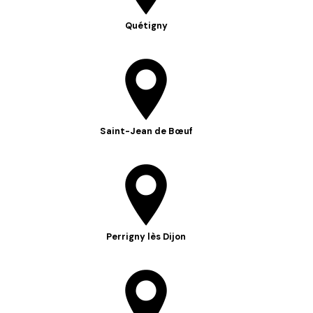
Quétigny
Saint-Jean de Bœuf
Perrigny lès Dijon