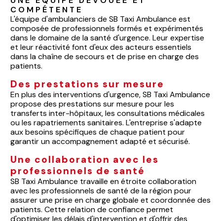
UNE ÉQUIPE DÉVOUÉE ET 
COMPÉTENTE
L'équipe d'ambulanciers de SB Taxi Ambulance est
composée de professionnels formés et expérimentés
dans le domaine de la santé d'urgence. Leur expertise
et leur réactivité font d'eux des acteurs essentiels
dans la chaîne de secours et de prise en charge des
patients.
Des prestations sur mesure
En plus des interventions d'urgence, SB Taxi Ambulance
propose des prestations sur mesure pour les
transferts inter-hôpitaux, les consultations médicales
ou les rapatriements sanitaires. L'entreprise s'adapte
aux besoins spécifiques de chaque patient pour
garantir un accompagnement adapté et sécurisé.
Une collaboration avec les
professionnels de santé
SB Taxi Ambulance travaille en étroite collaboration
avec les professionnels de santé de la région pour
assurer une prise en charge globale et coordonnée des
patients. Cette relation de confiance permet
d'optimiser les délais d'intervention et d'offrir des