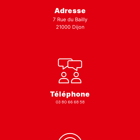
Adresse
7 Rue du Bailly
21000 Dijon
Téléphone
03 80 66 68 58