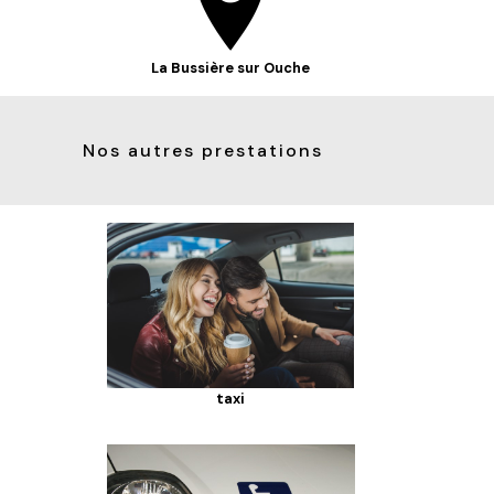
La Bussière sur Ouche
Nos autres prestations
taxi