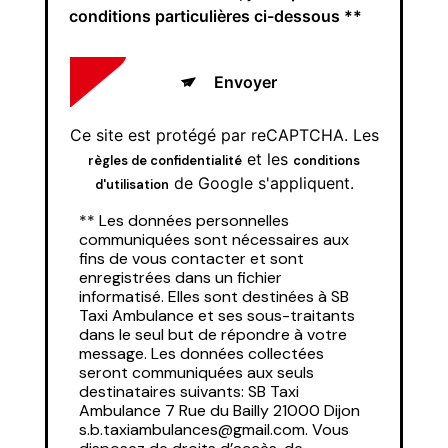
conditions particulières ci-dessous **
Envoyer
Ce site est protégé par reCAPTCHA. Les
et les
règles de confidentialité
conditions
de Google s'appliquent.
d'utilisation
** Les données personnelles
communiquées sont nécessaires aux
fins de vous contacter et sont
enregistrées dans un fichier
informatisé. Elles sont destinées à SB
Taxi Ambulance et ses sous-traitants
dans le seul but de répondre à votre
message. Les données collectées
seront communiquées aux seuls
destinataires suivants: SB Taxi
Ambulance 7 Rue du Bailly 21000 Dijon
s.b.taxiambulances@gmail.com. Vous