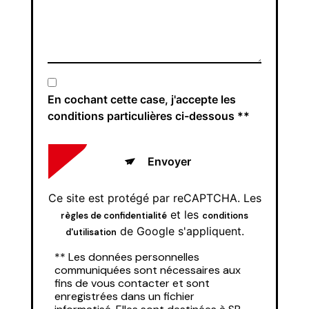
En cochant cette case, j'accepte les
conditions particulières ci-dessous **
Envoyer
Ce site est protégé par reCAPTCHA. Les
et les
règles de confidentialité
conditions
de Google s'appliquent.
d'utilisation
** Les données personnelles
communiquées sont nécessaires aux
fins de vous contacter et sont
enregistrées dans un fichier