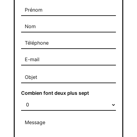
Combien font deux plus sept