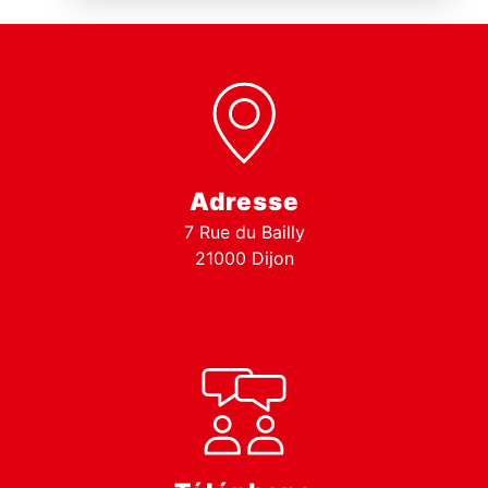
Adresse
7 Rue du Bailly
21000 Dijon