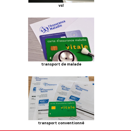
vsl
transport de malade
transport conventionné