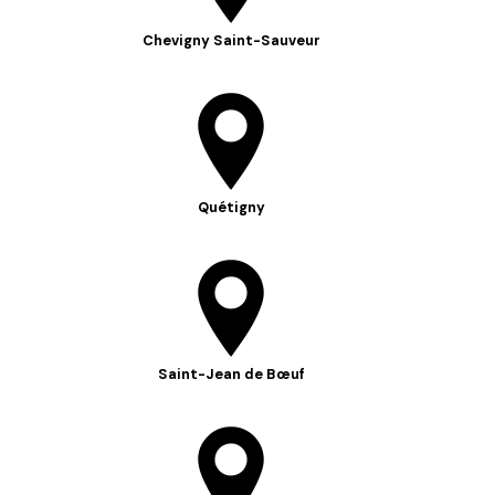
Chevigny Saint-Sauveur
Quétigny
Saint-Jean de Bœuf