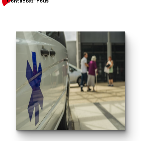
Contactez-nous