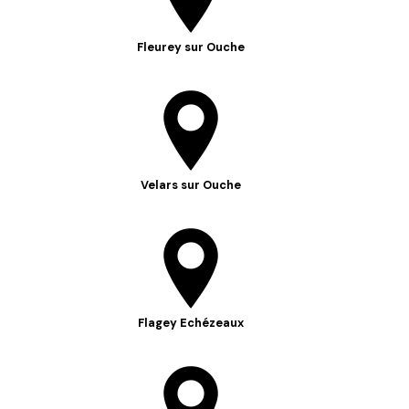
Fleurey sur Ouche
Velars sur Ouche
Flagey Echézeaux