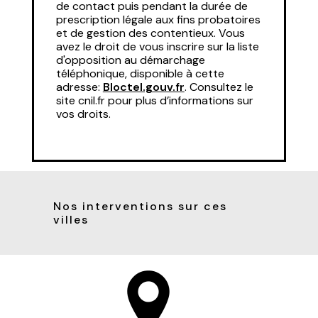
de contact puis pendant la durée de
prescription légale aux fins probatoires
et de gestion des contentieux. Vous
avez le droit de vous inscrire sur la liste
d'opposition au démarchage
téléphonique, disponible à cette
adresse:
Bloctel.gouv.fr
. Consultez le
site cnil.fr pour plus d’informations sur
vos droits.
Nos interventions sur ces
villes