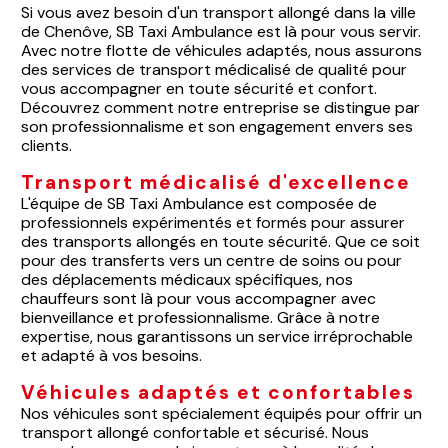
Si vous avez besoin d'un transport allongé dans la ville
de Chenôve, SB Taxi Ambulance est là pour vous servir.
Avec notre flotte de véhicules adaptés, nous assurons
des services de transport médicalisé de qualité pour
vous accompagner en toute sécurité et confort.
Découvrez comment notre entreprise se distingue par
son professionnalisme et son engagement envers ses
clients.
Transport médicalisé d'excellence
L'équipe de SB Taxi Ambulance est composée de
professionnels expérimentés et formés pour assurer
des transports allongés en toute sécurité. Que ce soit
pour des transferts vers un centre de soins ou pour
des déplacements médicaux spécifiques, nos
chauffeurs sont là pour vous accompagner avec
bienveillance et professionnalisme. Grâce à notre
expertise, nous garantissons un service irréprochable
et adapté à vos besoins.
Véhicules adaptés et confortables
Nos véhicules sont spécialement équipés pour offrir un
transport allongé confortable et sécurisé. Nous