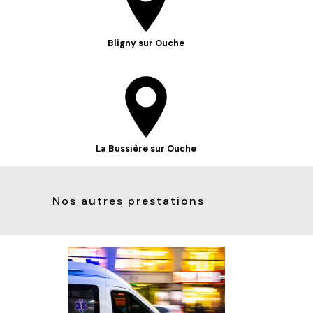
Bligny sur Ouche
La Bussière sur Ouche
Nos autres prestations