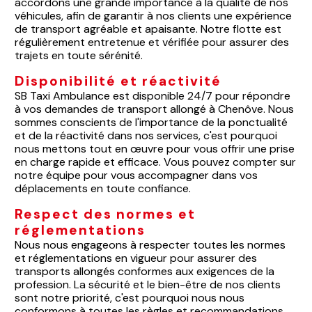
accordons une grande importance à la qualité de nos
véhicules, afin de garantir à nos clients une expérience
de transport agréable et apaisante. Notre flotte est
régulièrement entretenue et vérifiée pour assurer des
trajets en toute sérénité.
Disponibilité et réactivité
SB Taxi Ambulance est disponible 24/7 pour répondre
à vos demandes de transport allongé à Chenôve. Nous
sommes conscients de l'importance de la ponctualité
et de la réactivité dans nos services, c'est pourquoi
nous mettons tout en œuvre pour vous offrir une prise
en charge rapide et efficace. Vous pouvez compter sur
notre équipe pour vous accompagner dans vos
déplacements en toute confiance.
Respect des normes et
réglementations
Nous nous engageons à respecter toutes les normes
et réglementations en vigueur pour assurer des
transports allongés conformes aux exigences de la
profession. La sécurité et le bien-être de nos clients
sont notre priorité, c'est pourquoi nous nous
conformons à toutes les règles et recommandations