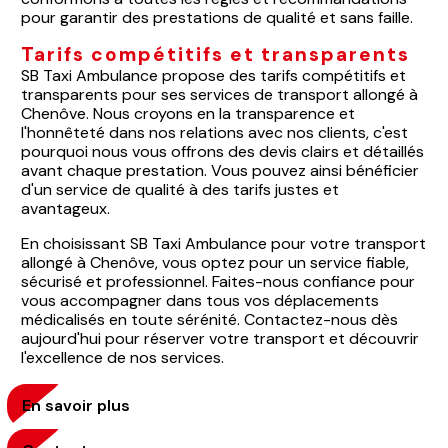
pour garantir des prestations de qualité et sans faille.
Tarifs compétitifs et transparents
SB Taxi Ambulance propose des tarifs compétitifs et
transparents pour ses services de transport allongé à
Chenôve. Nous croyons en la transparence et
l'honnêteté dans nos relations avec nos clients, c'est
pourquoi nous vous offrons des devis clairs et détaillés
avant chaque prestation. Vous pouvez ainsi bénéficier
d'un service de qualité à des tarifs justes et
avantageux.
En choisissant SB Taxi Ambulance pour votre transport
allongé à Chenôve, vous optez pour un service fiable,
sécurisé et professionnel. Faites-nous confiance pour
vous accompagner dans tous vos déplacements
médicalisés en toute sérénité. Contactez-nous dès
aujourd'hui pour réserver votre transport et découvrir
l'excellence de nos services.
En savoir plus