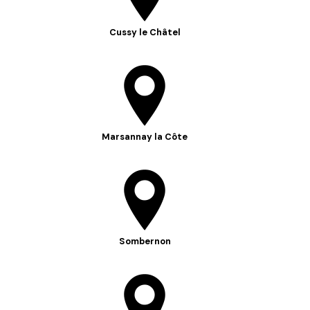
Cussy le Châtel
Marsannay la Côte
Sombernon