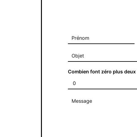
Combien font zéro plus deux