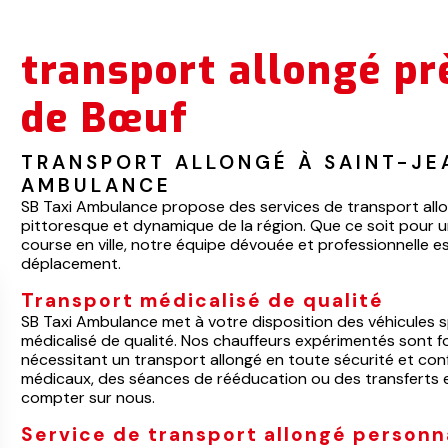
transport allongé pr
de Bœuf
TRANSPORT ALLONGÉ À SAINT-JE
AMBULANCE
SB Taxi Ambulance propose des services de transport allo
pittoresque et dynamique de la région. Que ce soit pour 
course en ville, notre équipe dévouée et professionnelle 
déplacement.
Transport médicalisé de qualité
SB Taxi Ambulance met à votre disposition des véhicules 
médicalisé de qualité. Nos chauffeurs expérimentés sont
nécessitant un transport allongé en toute sécurité et co
médicaux, des séances de rééducation ou des transferts 
compter sur nous.
Service de transport allongé personn