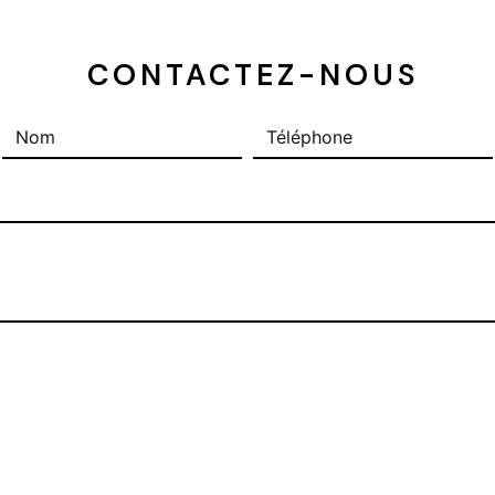
 CONTACTEZ-NOUS