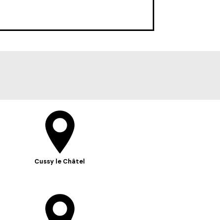
Cussy le Châtel