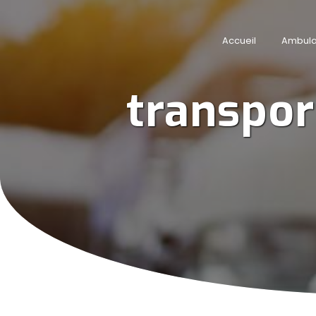
Panneau de gestion des cookies
Accueil
Ambul
transpor