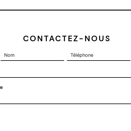
 CONTACTEZ-NOUS
re