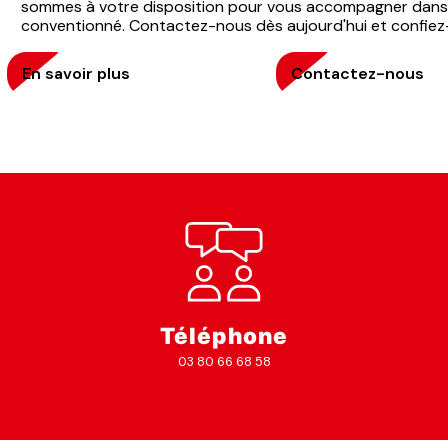
sommes à votre disposition pour vous accompagner dans
conventionné. Contactez-nous dès aujourd'hui et confiez-
En savoir plus
Contactez-nous
Téléphone
03 80 66 68 58