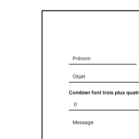
Combien font trois plus quat