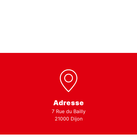
Adresse
7 Rue du Bailly
21000 Dijon