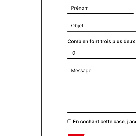
Combien font trois plus deux
En cochant cette case, j'ac