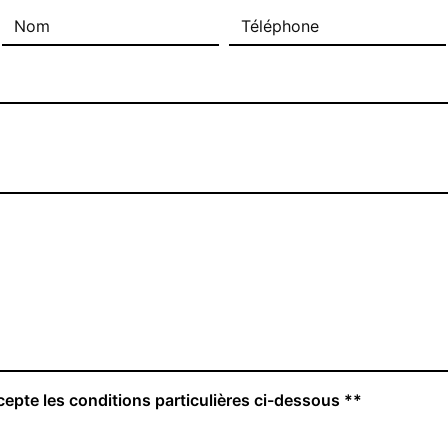
cepte les conditions particulières ci-dessous **