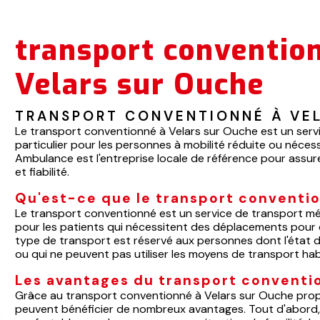
transport conventio
Velars sur Ouche
TRANSPORT CONVENTIONNÉ À VE
Le transport conventionné à Velars sur Ouche est un service
particulier pour les personnes à mobilité réduite ou néce
Ambulance est l'entreprise locale de référence pour assu
et fiabilité.
Qu'est-ce que le transport conventi
Le transport conventionné est un service de transport méd
pour les patients qui nécessitent des déplacements pour 
type de transport est réservé aux personnes dont l'état de
ou qui ne peuvent pas utiliser les moyens de transport hab
Les avantages du transport conventi
Grâce au transport conventionné à Velars sur Ouche prop
peuvent bénéficier de nombreux avantages. Tout d'abord,