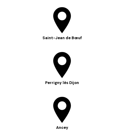
Saint-Jean de Bœuf
Perrigny lès Dijon
Ancey