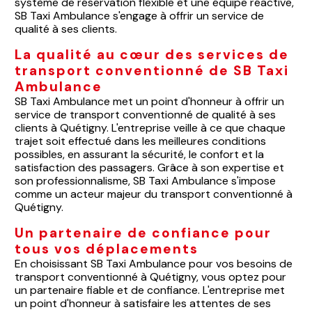
système de réservation flexible et une équipe réactive,
SB Taxi Ambulance s'engage à offrir un service de
qualité à ses clients.
La qualité au cœur des services de
transport conventionné de SB Taxi
Ambulance
SB Taxi Ambulance met un point d'honneur à offrir un
service de transport conventionné de qualité à ses
clients à Quétigny. L'entreprise veille à ce que chaque
trajet soit effectué dans les meilleures conditions
possibles, en assurant la sécurité, le confort et la
satisfaction des passagers. Grâce à son expertise et
son professionnalisme, SB Taxi Ambulance s'impose
comme un acteur majeur du transport conventionné à
Quétigny.
Un partenaire de confiance pour
tous vos déplacements
En choisissant SB Taxi Ambulance pour vos besoins de
transport conventionné à Quétigny, vous optez pour
un partenaire fiable et de confiance. L'entreprise met
un point d'honneur à satisfaire les attentes de ses