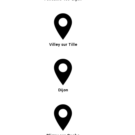
Villey sur Tille
Dijon