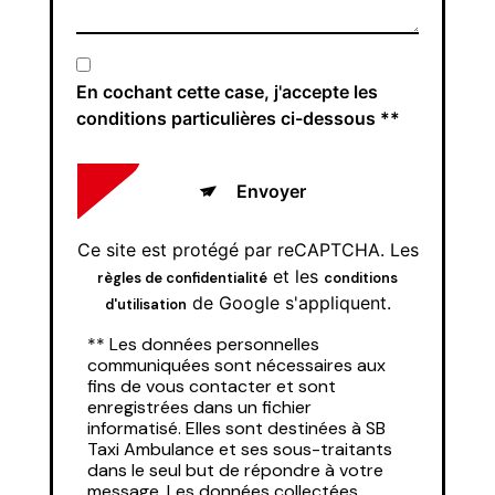
En cochant cette case, j'accepte les
conditions particulières ci-dessous **
Envoyer
Ce site est protégé par reCAPTCHA. Les
et les
règles de confidentialité
conditions
de Google s'appliquent.
d'utilisation
** Les données personnelles
communiquées sont nécessaires aux
fins de vous contacter et sont
enregistrées dans un fichier
informatisé. Elles sont destinées à SB
Taxi Ambulance et ses sous-traitants
dans le seul but de répondre à votre
message. Les données collectées