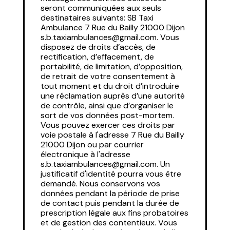
seront communiquées aux seuls
destinataires suivants: SB Taxi
Ambulance 7 Rue du Bailly 21000 Dijon
s.b.taxiambulances@gmail.com. Vous
disposez de droits d’accès, de
rectification, d’effacement, de
portabilité, de limitation, d’opposition,
de retrait de votre consentement à
tout moment et du droit d’introduire
une réclamation auprès d’une autorité
de contrôle, ainsi que d’organiser le
sort de vos données post-mortem.
Vous pouvez exercer ces droits par
voie postale à l'adresse 7 Rue du Bailly
21000 Dijon ou par courrier
électronique à l'adresse
s.b.taxiambulances@gmail.com. Un
justificatif d'identité pourra vous être
demandé. Nous conservons vos
données pendant la période de prise
de contact puis pendant la durée de
prescription légale aux fins probatoires
et de gestion des contentieux. Vous