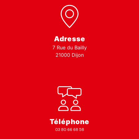
Adresse
7 Rue du Bailly
21000 Dijon
Téléphone
03 80 66 68 58