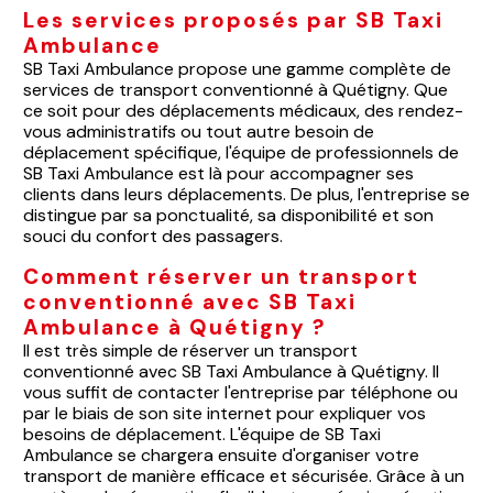
Les services proposés par SB Taxi
Ambulance
SB Taxi Ambulance propose une gamme complète de
services de transport conventionné à Quétigny. Que
ce soit pour des déplacements médicaux, des rendez-
vous administratifs ou tout autre besoin de
déplacement spécifique, l'équipe de professionnels de
SB Taxi Ambulance est là pour accompagner ses
clients dans leurs déplacements. De plus, l'entreprise se
distingue par sa ponctualité, sa disponibilité et son
souci du confort des passagers.
Comment réserver un transport
conventionné avec SB Taxi
Ambulance à Quétigny ?
Il est très simple de réserver un transport
conventionné avec SB Taxi Ambulance à Quétigny. Il
vous suffit de contacter l'entreprise par téléphone ou
par le biais de son site internet pour expliquer vos
besoins de déplacement. L'équipe de SB Taxi
Ambulance se chargera ensuite d'organiser votre
transport de manière efficace et sécurisée. Grâce à un