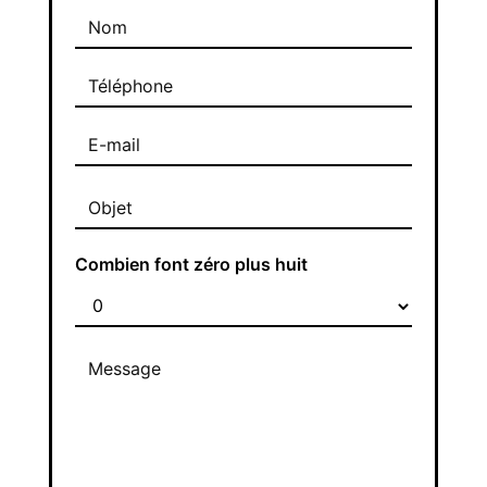
Combien font zéro plus huit