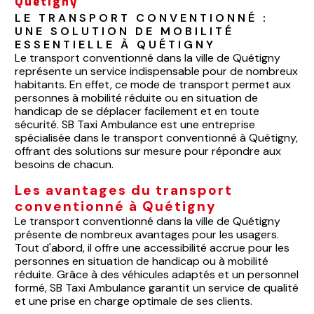
Quétigny
LE TRANSPORT CONVENTIONNÉ : 
UNE SOLUTION DE MOBILITÉ 
ESSENTIELLE À QUÉTIGNY
Le transport conventionné dans la ville de Quétigny
représente un service indispensable pour de nombreux
habitants. En effet, ce mode de transport permet aux
personnes à mobilité réduite ou en situation de
handicap de se déplacer facilement et en toute
sécurité. SB Taxi Ambulance est une entreprise
spécialisée dans le transport conventionné à Quétigny,
offrant des solutions sur mesure pour répondre aux
besoins de chacun.
Les avantages du transport
conventionné à Quétigny
Le transport conventionné dans la ville de Quétigny
présente de nombreux avantages pour les usagers.
Tout d'abord, il offre une accessibilité accrue pour les
personnes en situation de handicap ou à mobilité
réduite. Grâce à des véhicules adaptés et un personnel
formé, SB Taxi Ambulance garantit un service de qualité
et une prise en charge optimale de ses clients.