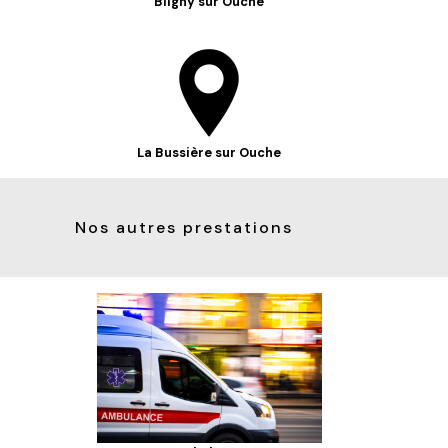
Bligny sur Ouche
La Bussière sur Ouche
Nos autres prestations