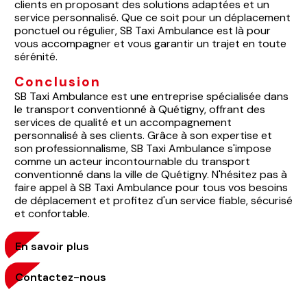
clients en proposant des solutions adaptées et un
service personnalisé. Que ce soit pour un déplacement
ponctuel ou régulier, SB Taxi Ambulance est là pour
vous accompagner et vous garantir un trajet en toute
sérénité.
Conclusion
SB Taxi Ambulance est une entreprise spécialisée dans
le transport conventionné à Quétigny, offrant des
services de qualité et un accompagnement
personnalisé à ses clients. Grâce à son expertise et
son professionnalisme, SB Taxi Ambulance s'impose
comme un acteur incontournable du transport
conventionné dans la ville de Quétigny. N'hésitez pas à
faire appel à SB Taxi Ambulance pour tous vos besoins
de déplacement et profitez d'un service fiable, sécurisé
et confortable.
En savoir plus
Contactez-nous