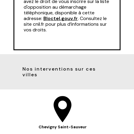
avez le droit de vous inscrire sur la liste
d'opposition au démarchage
téléphonique, disponible à cette
adresse:
Bloctel.gouv.fr
. Consultez le
site cnil.fr pour plus d’informations sur
vos droits.
Nos interventions sur ces
villes
Chevigny Saint-Sauveur