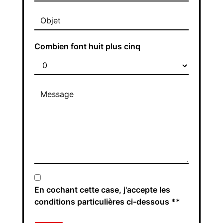
Combien font huit plus cinq
En cochant cette case, j'accepte les
conditions particulières ci-dessous **