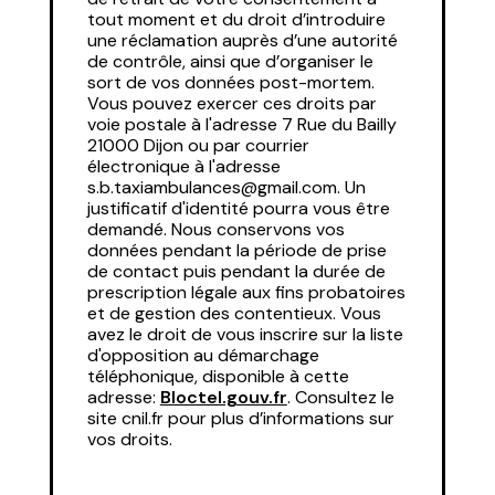
tout moment et du droit d’introduire
une réclamation auprès d’une autorité
de contrôle, ainsi que d’organiser le
sort de vos données post-mortem.
Vous pouvez exercer ces droits par
voie postale à l'adresse 7 Rue du Bailly
21000 Dijon ou par courrier
électronique à l'adresse
s.b.taxiambulances@gmail.com. Un
justificatif d'identité pourra vous être
demandé. Nous conservons vos
données pendant la période de prise
de contact puis pendant la durée de
prescription légale aux fins probatoires
et de gestion des contentieux. Vous
avez le droit de vous inscrire sur la liste
d'opposition au démarchage
téléphonique, disponible à cette
adresse:
Bloctel.gouv.fr
. Consultez le
site cnil.fr pour plus d’informations sur
vos droits.