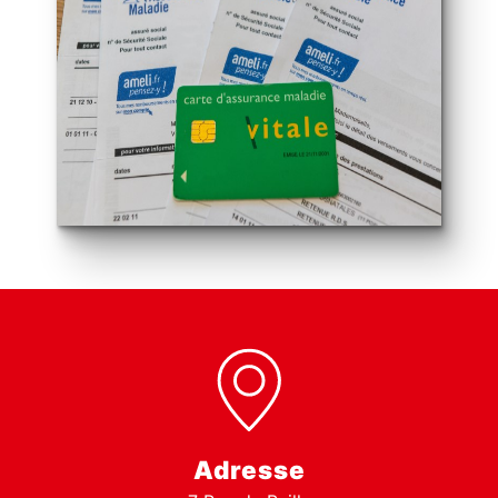
Adresse