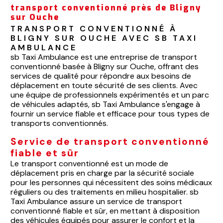
transport conventionné près de Bligny
sur Ouche
TRANSPORT CONVENTIONNÉ À 
BLIGNY SUR OUCHE AVEC SB TAXI 
AMBULANCE
sb Taxi Ambulance est une entreprise de transport
conventionné basée à Bligny sur Ouche, offrant des
services de qualité pour répondre aux besoins de
déplacement en toute sécurité de ses clients. Avec
une équipe de professionnels expérimentés et un parc
de véhicules adaptés, sb Taxi Ambulance s'engage à
fournir un service fiable et efficace pour tous types de
transports conventionnés.
Service de transport conventionné
fiable et sûr
Le transport conventionné est un mode de
déplacement pris en charge par la sécurité sociale
pour les personnes qui nécessitent des soins médicaux
réguliers ou des traitements en milieu hospitalier. sb
Taxi Ambulance assure un service de transport
conventionné fiable et sûr, en mettant à disposition
des véhicules équipés pour assurer le confort et la