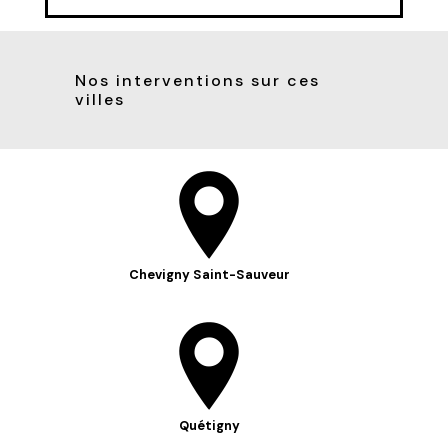
Nos interventions sur ces
villes
Chevigny Saint-Sauveur
Quétigny