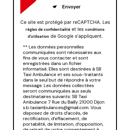
Envoyer
Ce site est protégé par reCAPTCHA. Les
et les
règles de confidentialité
conditions
de Google s'appliquent.
d'utilisation
** Les données personnelles
communiquées sont nécessaires aux
fins de vous contacter et sont
enregistrées dans un fichier
informatisé. Elles sont destinées à SB
Taxi Ambulance et ses sous-traitants
dans le seul but de répondre à votre
message. Les données collectées
seront communiquées aux seuls
destinataires suivants: SB Taxi
Ambulance 7 Rue du Bailly 21000 Dijon
s.b.taxiambulances@gmail.com. Vous
disposez de droits d’accès, de
rectification, d’effacement, de
portabilité, de limitation, d’opposition,
de retrait de votre consentement à