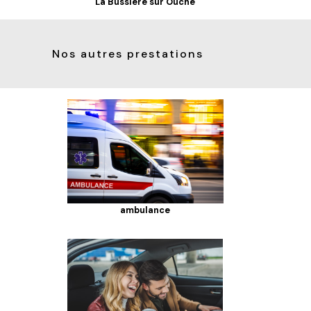
La Bussière sur Ouche
Nos autres prestations
ambulance