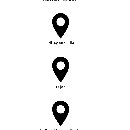
Villey sur Tille
Dijon