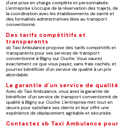
d'une prise en charge complète et personnalisée.
L'entreprise s'occupe de la réservation des trajets, de
la coordination avec les établissements de santé et
des formalités administratives liées au transport
conventionné.
Des tarifs compétitifs et
transparents
sb Taxi Ambulance propose des tarifs compétitifs et
transparents pour ses services de transport
conventionné à Bligny sur Ouche. Vous saurez
exactement ce que vous payez, sans frais cachés, et
pourrez bénéficier d'un service de qualité à un prix
abordable.
La garantie d'un service de qualité
Avec sb Taxi Ambulance, vous avez la garantie de
bénéficier d'un service de transport conventionné de
qualité à Bligny sur Ouche. L'entreprise met tout en
œuvre pour satisfaire ses clients et leur offrir une
expérience de déplacement agréable et sécurisée.
Contactez sb Taxi Ambulance pour