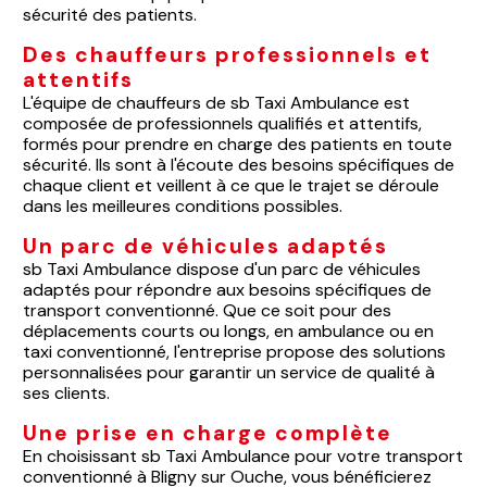
sécurité des patients.
Des chauffeurs professionnels et
attentifs
L'équipe de chauffeurs de sb Taxi Ambulance est
composée de professionnels qualifiés et attentifs,
formés pour prendre en charge des patients en toute
sécurité. Ils sont à l'écoute des besoins spécifiques de
chaque client et veillent à ce que le trajet se déroule
dans les meilleures conditions possibles.
Un parc de véhicules adaptés
sb Taxi Ambulance dispose d'un parc de véhicules
adaptés pour répondre aux besoins spécifiques de
transport conventionné. Que ce soit pour des
déplacements courts ou longs, en ambulance ou en
taxi conventionné, l'entreprise propose des solutions
personnalisées pour garantir un service de qualité à
ses clients.
Une prise en charge complète
En choisissant sb Taxi Ambulance pour votre transport
conventionné à Bligny sur Ouche, vous bénéficierez