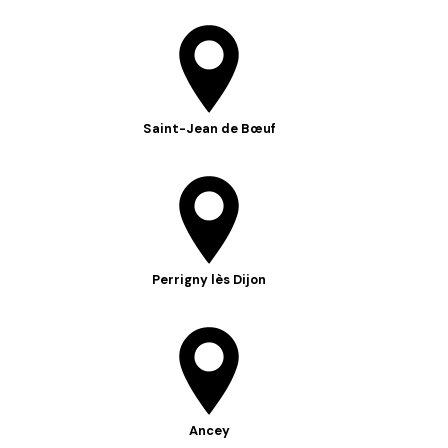
Saint-Jean de Bœuf
Perrigny lès Dijon
Ancey