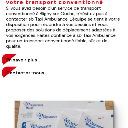
votre transport conventionné
Si vous avez besoin d'un service de transport
conventionné à Bligny sur Ouche, n'hésitez pas à
contacter sb Taxi Ambulance. L'équipe se tient à votre
disposition pour répondre à vos besoins et vous
proposer des solutions de déplacement adaptées à
vos exigences. Faites confiance à sb Taxi Ambulance
pour un transport conventionné fiable, sûr et de
qualité.
En savoir plus
Contactez-nous