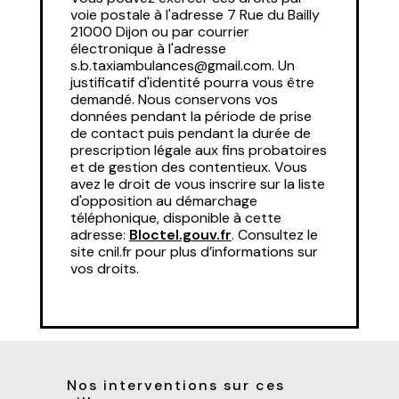
voie postale à l'adresse 7 Rue du Bailly
21000 Dijon ou par courrier
électronique à l'adresse
s.b.taxiambulances@gmail.com. Un
justificatif d'identité pourra vous être
demandé. Nous conservons vos
données pendant la période de prise
de contact puis pendant la durée de
prescription légale aux fins probatoires
et de gestion des contentieux. Vous
avez le droit de vous inscrire sur la liste
d'opposition au démarchage
téléphonique, disponible à cette
adresse:
Bloctel.gouv.fr
. Consultez le
site cnil.fr pour plus d’informations sur
vos droits.
Nos interventions sur ces