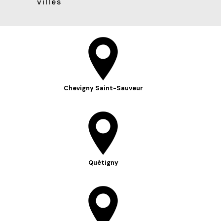
villes
Chevigny Saint-Sauveur
Quétigny