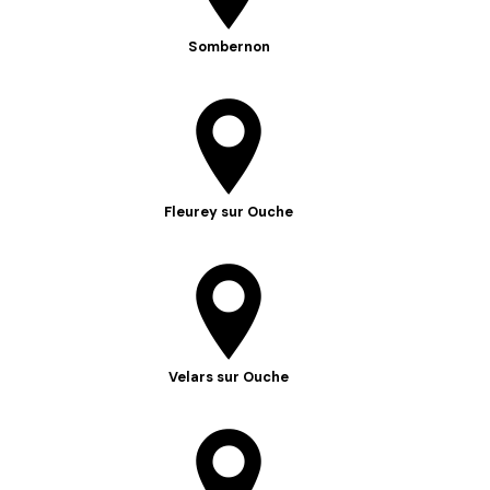
Sombernon
Fleurey sur Ouche
Velars sur Ouche