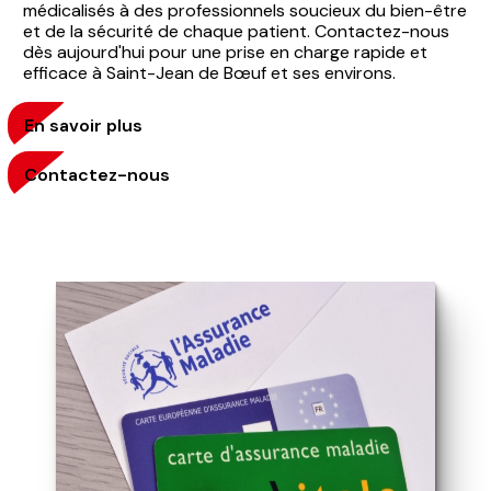
médicalisés à des professionnels soucieux du bien-être
et de la sécurité de chaque patient. Contactez-nous
dès aujourd'hui pour une prise en charge rapide et
efficace à Saint-Jean de Bœuf et ses environs.
En savoir plus
Contactez-nous