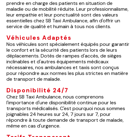
prendre en charge des patients en situation de
maladie ou de mobilité réduite. Leur professionnalisme,
leur empathie et leur ponctualité sont des valeurs
essentielles chez SB Taxi Ambulance, afin d'offrir un
service de qualité et humain à tous nos clients.
Véhicules Adaptés
Nos véhicules sont spécialement équipés pour garantir
le confort et la sécurité des patients lors de leurs
déplacements. Dotés de rampes d'accès, de sièges
inclinables et d'autres équipements médicaux
nécessaires, nos ambulances et taxis sont conçus
pour répondre aux normes les plus strictes en matière
de transport de malade.
Disponibilité 24/7
Chez SB Taxi Ambulance, nous comprenons
l'importance d'une disponibilité continue pour les
transports médicalisés. C'est pourquoi nous sommes
joignables 24 heures sur 24, 7 jours sur 7, pour
répondre à toute demande de transport de malade,
même en cas d'urgence.