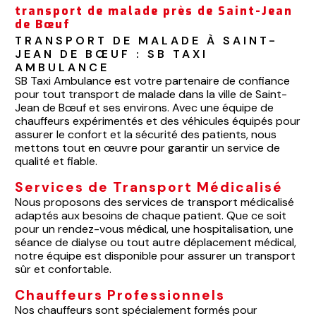
transport de malade près de Saint-Jean
de Bœuf
TRANSPORT DE MALADE À SAINT-
JEAN DE BŒUF : SB TAXI 
AMBULANCE
SB Taxi Ambulance est votre partenaire de confiance
pour tout transport de malade dans la ville de Saint-
Jean de Bœuf et ses environs. Avec une équipe de
chauffeurs expérimentés et des véhicules équipés pour
assurer le confort et la sécurité des patients, nous
mettons tout en œuvre pour garantir un service de
qualité et fiable.
Services de Transport Médicalisé
Nous proposons des services de transport médicalisé
adaptés aux besoins de chaque patient. Que ce soit
pour un rendez-vous médical, une hospitalisation, une
séance de dialyse ou tout autre déplacement médical,
notre équipe est disponible pour assurer un transport
sûr et confortable.
Chauffeurs Professionnels
Nos chauffeurs sont spécialement formés pour