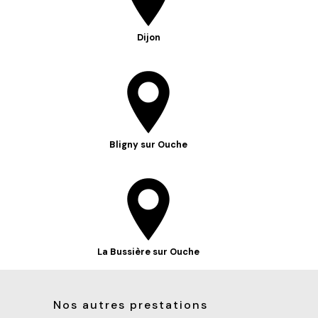
Dijon
Bligny sur Ouche
La Bussière sur Ouche
Nos autres prestations