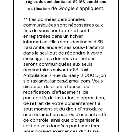
et les
règles de confidentialité
conditions
de Google s'appliquent.
d'utilisation
** Les données personnelles
communiquées sont nécessaires aux
fins de vous contacter et sont
enregistrées dans un fichier
informatisé. Elles sont destinées à SB
Taxi Ambulance et ses sous-traitants
dans le seul but de répondre à votre
message. Les données collectées
seront communiquées aux seuls
destinataires suivants: SB Taxi
Ambulance 7 Rue du Bailly 21000 Dijon
s.b.taxiambulances@gmail.com. Vous
disposez de droits d’accès, de
rectification, d’effacement, de
portabilité, de limitation, d’opposition,
de retrait de votre consentement à
tout moment et du droit d’introduire
une réclamation auprès d’une autorité
de contrôle, ainsi que d’organiser le
sort de vos données post-mortem.
Vous pouvez exercer ces droits par