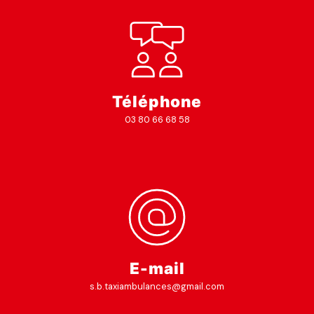
Téléphone
03 80 66 68 58
E-mail
s.b.taxiambulances@gmail.com