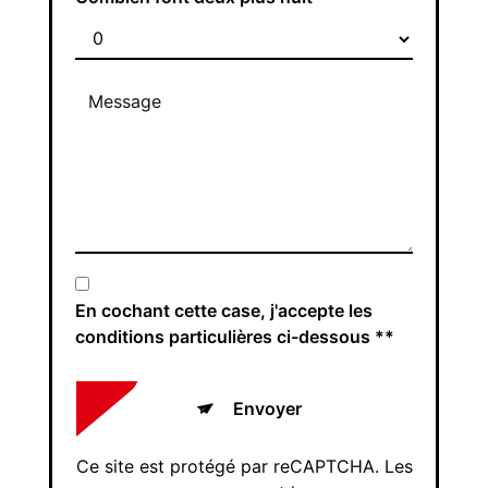
En cochant cette case, j'accepte les
conditions particulières ci-dessous **
Envoyer
Ce site est protégé par reCAPTCHA. Les