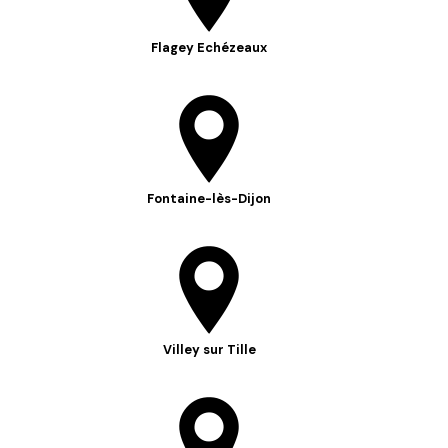
Flagey Echézeaux
Fontaine-lès-Dijon
Villey sur Tille