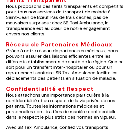
Tarifs Transparent
Nous proposons des tarifs transparents et compétitifs
pour tous nos services de transport de malade à
Saint-Jean de Bœuf. Pas de frais cachés, pas de
mauvaises surprises : chez SB Taxi Ambulance, la
transparence est au cœur de notre engagement
envers nos clients.
Réseau de Partenaires Médicaux
Grâce à notre réseau de partenaires médicaux, nous
pouvons assurer des liaisons efficientes entre les
différents établissements de santé de la région. Que ce
soit pour un transfert inter-hospitalier ou pour un
rapatriement sanitaire, SB Taxi Ambulance facilite les
déplacements des patients en situation de maladie.
Confidentialité et Respect
Nous attachons une importance particulière à la
confidentialité et au respect de la vie privée de nos
patients. Toutes les informations médicales et
personnelles sont traitées de manière confidentielle,
dans le respect le plus strict des normes en vigueur.
Avec SB Taxi Ambulance, confiez vos transports