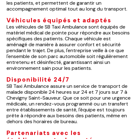
les patients, et permettent de garantir un
accompagnement optimal tout au long du transport.
Véhicules équipés et adaptés
Les véhicules de SB Taxi Ambulance sont équipés de
matériel médical de pointe pour répondre aux besoins
spécifiques des patients. Chaque véhicule est
aménagé de manière à assurer confort et sécurité
pendant le trajet. De plus, l'entreprise veille à ce que
l'ensemble de son parc automobile soit régulièrement
entretenu et désinfecté, garantissant ainsi un
environnement sain pour les patients.
Disponibilité 24/7
SB Taxi Ambulance assure un service de transport de
malade disponible 24 heures sur 24 et 7 jours sur 7 à
Chevigny Saint-Sauveur. Que ce soit pour une urgence
médicale, un rendez-vous programmé ou un transfert
entre établissements de santé, l'équipe est toujours
prête à répondre aux besoins des patients, même en
dehors des horaires de bureau.
Partenariats avec les