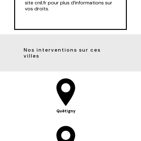
site cnil.fr pour plus d’informations sur
vos droits.
Nos interventions sur ces
villes
Quétigny