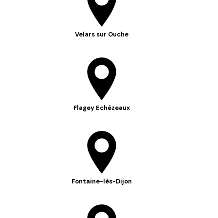
Velars sur Ouche
Flagey Echézeaux
Fontaine-lès-Dijon