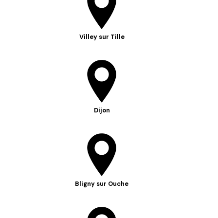
Villey sur Tille
Dijon
Bligny sur Ouche