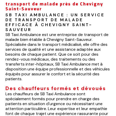
transport de malade près de Chevigny
Saint-Sauveur
SB TAXI AMBULANCE : UN SERVICE 
DE TRANSPORT DE MALADE 
EFFICACE À CHEVIGNY SAINT-
SAUVEUR
SB Taxi Ambulance est une entreprise de transport de
malade bien établie à Chevigny Saint-Sauveur.
Spécialisée dans le transport médicalisé, elle offre des
services de qualité et une assistance adaptée aux
besoins de chaque patient. Que ce soit pour des
rendez-vous médicaux, des traitements ou des
transferts inter-hôpitaux, SB Taxi Ambulance met à
disposition une équipe professionnelle et des véhicules
équipés pour assurer le confort et la sécurité des
patients.
Des chauffeurs formés et dévoués
Les chauffeurs de SB Taxi Ambulance sont
spécialement formés pour prendre en charge des
patients en situation d'urgence ou nécessitant une
attention particulière. Leur expertise et leur empathie
font de chaque trajet une expérience rassurante pour