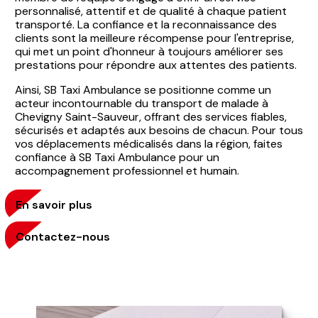
personnalisé, attentif et de qualité à chaque patient
transporté. La confiance et la reconnaissance des
clients sont la meilleure récompense pour l'entreprise,
qui met un point d'honneur à toujours améliorer ses
prestations pour répondre aux attentes des patients.
Ainsi, SB Taxi Ambulance se positionne comme un
acteur incontournable du transport de malade à
Chevigny Saint-Sauveur, offrant des services fiables,
sécurisés et adaptés aux besoins de chacun. Pour tous
vos déplacements médicalisés dans la région, faites
confiance à SB Taxi Ambulance pour un
accompagnement professionnel et humain.
En savoir plus
Contactez-nous