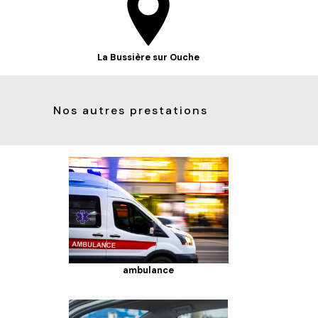
La Bussière sur Ouche
Nos autres prestations
ambulance