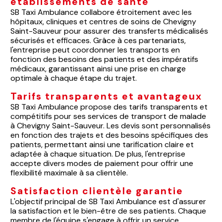
établissements de santé
SB Taxi Ambulance collabore étroitement avec les
hôpitaux, cliniques et centres de soins de Chevigny
Saint-Sauveur pour assurer des transferts médicalisés
sécurisés et efficaces. Grâce à ces partenariats,
l'entreprise peut coordonner les transports en
fonction des besoins des patients et des impératifs
médicaux, garantissant ainsi une prise en charge
optimale à chaque étape du trajet.
Tarifs transparents et avantageux
SB Taxi Ambulance propose des tarifs transparents et
compétitifs pour ses services de transport de malade
à Chevigny Saint-Sauveur. Les devis sont personnalisés
en fonction des trajets et des besoins spécifiques des
patients, permettant ainsi une tarification claire et
adaptée à chaque situation. De plus, l'entreprise
accepte divers modes de paiement pour offrir une
flexibilité maximale à sa clientèle.
Satisfaction clientèle garantie
L'objectif principal de SB Taxi Ambulance est d'assurer
la satisfaction et le bien-être de ses patients. Chaque
membre de l'équipe s'engage à offrir un service