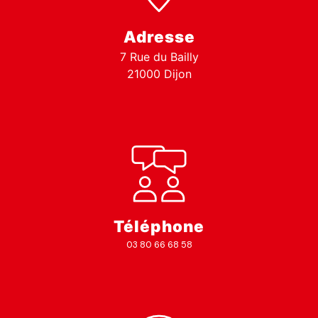
Adresse
7 Rue du Bailly
21000 Dijon
Téléphone
03 80 66 68 58