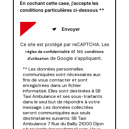
En cochant cette case, j'accepte les
conditions particulières ci-dessous **
Envoyer
Ce site est protégé par reCAPTCHA. Les
et les
règles de confidentialité
conditions
de Google s'appliquent.
d'utilisation
** Les données personnelles
communiquées sont nécessaires aux
fins de vous contacter et sont
enregistrées dans un fichier
informatisé. Elles sont destinées à SB
Taxi Ambulance et ses sous-traitants
dans le seul but de répondre à votre
message. Les données collectées
seront communiquées aux seuls
destinataires suivants: SB Taxi
Ambulance 7 Rue du Bailly 21000 Dijon