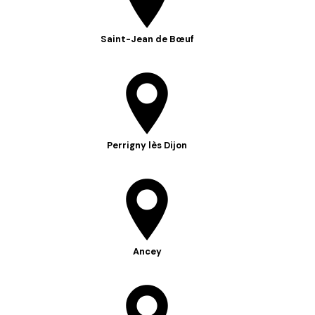
Saint-Jean de Bœuf
Perrigny lès Dijon
Ancey