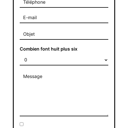
Combien font huit plus six