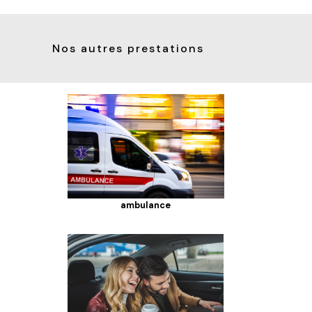
Nos autres prestations
ambulance