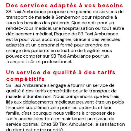
Des services adaptés à vos besoins
SB Taxi Ambulance propose une gamme de services de
transport de malade à Sombernon pour répondre à
tous les besoins des patients. Que ce soit pour un
rendez-vous médical, une hospitalisation ou tout autre
déplacement médical, l'équipe de SB Taxi Ambulance
est là pour vous accompagner. Grâce à des véhicules
adaptés et un personnel formé pour prendre en
charge des patients en situation de fragilité, vous
pouvez compter sur SB Taxi Ambulance pour un
transport sûr et professionnel.
Un service de qualité à des tarifs
compétitifs
SB Taxi Ambulance s'engage à fournir un service de
qualité à des tarifs compétitifs pour le transport de
malade à Sombernon. Nous comprenons que les frais
liés aux déplacements médicaux peuvent être un poids
financier supplémentaire pour les patients et leur
famille, c'est pourquoi nous veillons à proposer des
tarifs accessibles tout en maintenant un niveau de
service optimal. Chez SB Taxi Ambulance, la satisfaction
du client est notre priorité.