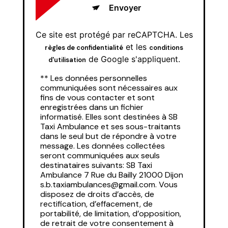
Envoyer
Ce site est protégé par reCAPTCHA. Les
et les
règles de confidentialité
conditions
de Google s'appliquent.
d'utilisation
** Les données personnelles
communiquées sont nécessaires aux
fins de vous contacter et sont
enregistrées dans un fichier
informatisé. Elles sont destinées à SB
Taxi Ambulance et ses sous-traitants
dans le seul but de répondre à votre
message. Les données collectées
seront communiquées aux seuls
destinataires suivants: SB Taxi
Ambulance 7 Rue du Bailly 21000 Dijon
s.b.taxiambulances@gmail.com. Vous
disposez de droits d’accès, de
rectification, d’effacement, de
portabilité, de limitation, d’opposition,
de retrait de votre consentement à