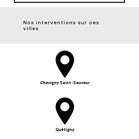
Nos interventions sur ces
villes
Chevigny Saint-Sauveur
Quétigny