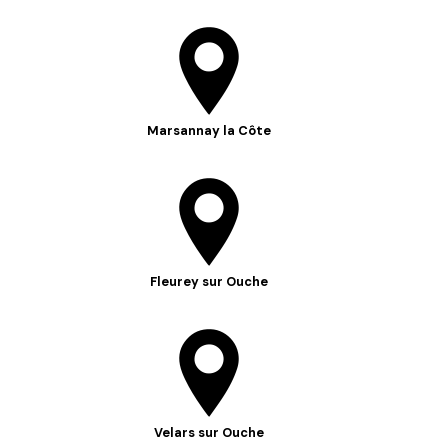
Marsannay la Côte
Fleurey sur Ouche
Velars sur Ouche