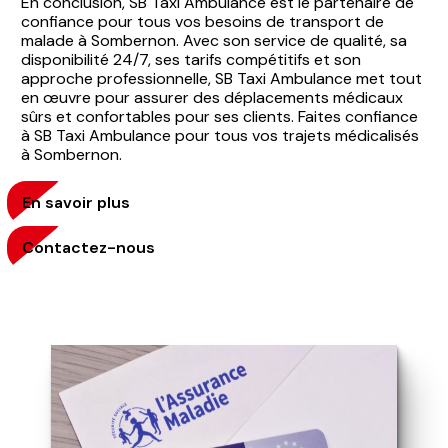
En conclusion, SB Taxi Ambulance est le partenaire de
confiance pour tous vos besoins de transport de
malade à Sombernon. Avec son service de qualité, sa
disponibilité 24/7, ses tarifs compétitifs et son
approche professionnelle, SB Taxi Ambulance met tout
en œuvre pour assurer des déplacements médicaux
sûrs et confortables pour ses clients. Faites confiance
à SB Taxi Ambulance pour tous vos trajets médicalisés
à Sombernon.
En savoir plus
Contactez-nous