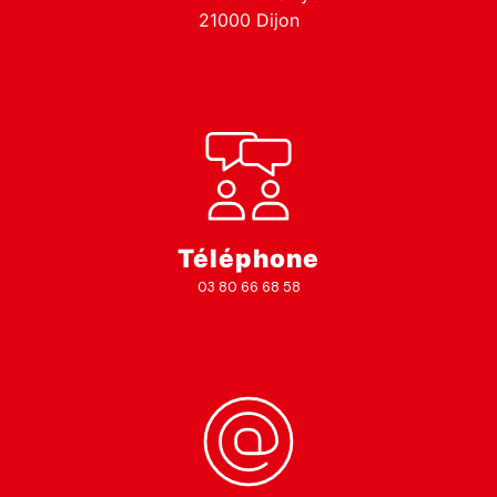
21000 Dijon
Téléphone
03 80 66 68 58