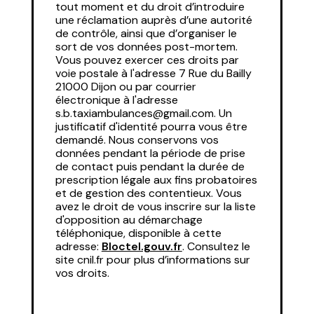
tout moment et du droit d’introduire
une réclamation auprès d’une autorité
de contrôle, ainsi que d’organiser le
sort de vos données post-mortem.
Vous pouvez exercer ces droits par
voie postale à l'adresse 7 Rue du Bailly
21000 Dijon ou par courrier
électronique à l'adresse
s.b.taxiambulances@gmail.com. Un
justificatif d'identité pourra vous être
demandé. Nous conservons vos
données pendant la période de prise
de contact puis pendant la durée de
prescription légale aux fins probatoires
et de gestion des contentieux. Vous
avez le droit de vous inscrire sur la liste
d'opposition au démarchage
téléphonique, disponible à cette
adresse:
Bloctel.gouv.fr
. Consultez le
site cnil.fr pour plus d’informations sur
vos droits.