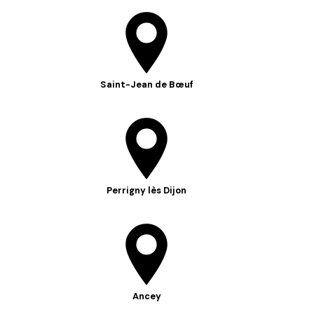
Saint-Jean de Bœuf
Perrigny lès Dijon
Ancey