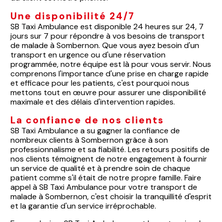
Une disponibilité 24/7
SB Taxi Ambulance est disponible 24 heures sur 24, 7
jours sur 7 pour répondre à vos besoins de transport
de malade à Sombernon. Que vous ayez besoin d'un
transport en urgence ou d'une réservation
programmée, notre équipe est là pour vous servir. Nous
comprenons l'importance d'une prise en charge rapide
et efficace pour les patients, c'est pourquoi nous
mettons tout en œuvre pour assurer une disponibilité
maximale et des délais d'intervention rapides.
La confiance de nos clients
SB Taxi Ambulance a su gagner la confiance de
nombreux clients à Sombernon grâce à son
professionnalisme et sa fiabilité. Les retours positifs de
nos clients témoignent de notre engagement à fournir
un service de qualité et à prendre soin de chaque
patient comme s'il était de notre propre famille. Faire
appel à SB Taxi Ambulance pour votre transport de
malade à Sombernon, c'est choisir la tranquillité d'esprit
et la garantie d'un service irréprochable.