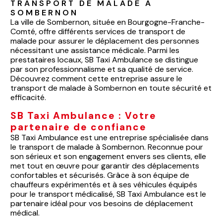
TRANSPORT DE MALADE À 
SOMBERNON
La ville de Sombernon, située en Bourgogne-Franche-
Comté, offre différents services de transport de
malade pour assurer le déplacement des personnes
nécessitant une assistance médicale. Parmi les
prestataires locaux, SB Taxi Ambulance se distingue
par son professionnalisme et sa qualité de service.
Découvrez comment cette entreprise assure le
transport de malade à Sombernon en toute sécurité et
efficacité.
SB Taxi Ambulance : Votre
partenaire de confiance
SB Taxi Ambulance est une entreprise spécialisée dans
le transport de malade à Sombernon. Reconnue pour
son sérieux et son engagement envers ses clients, elle
met tout en œuvre pour garantir des déplacements
confortables et sécurisés. Grâce à son équipe de
chauffeurs expérimentés et à ses véhicules équipés
pour le transport médicalisé, SB Taxi Ambulance est le
partenaire idéal pour vos besoins de déplacement
médical.