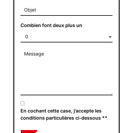
Combien font deux plus un
En cochant cette case, j'accepte les
conditions particulières ci-dessous **