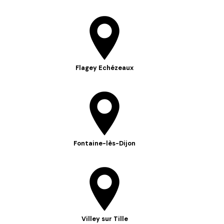
Flagey Echézeaux
Fontaine-lès-Dijon
Villey sur Tille